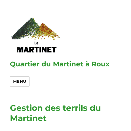
Quartier du Martinet à Roux
MENU
Gestion des terrils du
Martinet