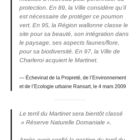
protection. En 89, la Ville considère qu’il
est nécessaire de protéger ce poumon
vert. En 95, la Région wallonne classe le
site pour sa beauté, son intégration dans
le paysage, ses aspects faunes/flore,
pour sa biodiversité. En 97, la Ville de
Charleroi acquiert le Martinet.
Échevinat de la Propreté, de l’Environnement
et de l’Ecologie urbaine Ransart, le 4 mars 2009
Le terril du Martinet sera bientôt classé
» Réserve Naturelle Domaniale ».
Après avoir confié la gestion du terril du