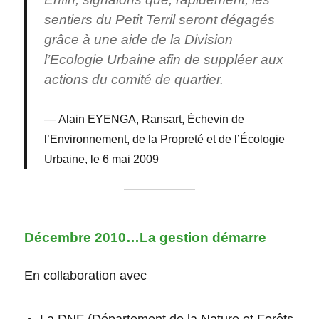
sentiers du Petit Terril seront dégagés
grâce à une aide de la Division
l’Ecologie Urbaine afin de suppléer aux
actions du comité de quartier.
Alain EYENGA, Ransart, Échevin de
l’Environnement, de la Propreté et de l’Écologie
Urbaine, le 6 mai 2009
Décembre 2010…La gestion démarre
En collaboration avec