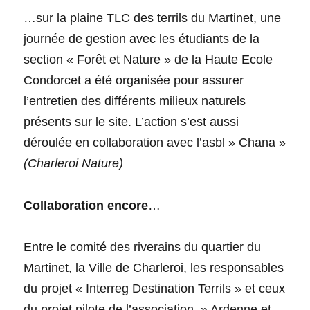
…sur la plaine TLC des terrils du Martinet, une
journée de gestion avec les étudiants de la
section « Forêt et Nature » de la Haute Ecole
Condorcet a été organisée pour assurer
l’entretien des différents milieux naturels
présents sur le site. L’action s’est aussi
déroulée en collaboration avec l’asbl » Chana »
(Charleroi Nature)
Collaboration encore
…
Entre le comité des riverains du quartier du
Martinet, la Ville de Charleroi, les responsables
du projet « Interreg Destination Terrils » et ceux
du projet pilote de l’association » Ardenne et