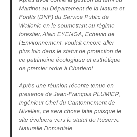
Martinet au Département de la Nature et
Forêts (DNF) du Service Public de
Wallonie en le soumettant au régime
forestier, Alain EYENGA, Echevin de
l’Environnement, voulait encore aller
plus loin dans le statut de protection de
ce patrimoine écologique et esthétique
de premier ordre à Charleroi.
Après une réunion récente tenue en
présence de Jean-François PLUMIER,
Ingénieur Chef du Cantonnement de
Nivelles, ce sera chose faite puisque le
site évoluera vers le statut de Réserve
Naturelle Domaniale.