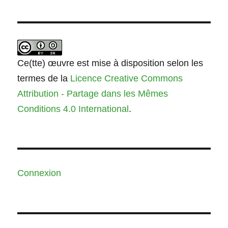
Ce(tte) œuvre est mise à disposition selon les
termes de la
Licence Creative Commons
Attribution - Partage dans les Mêmes
Conditions 4.0 International
.
Connexion