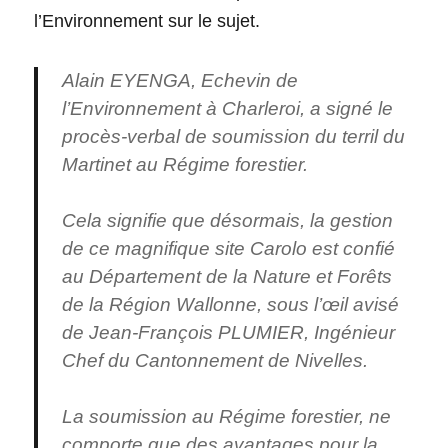
l’Environnement sur le sujet.
Alain EYENGA, Echevin de
l’Environnement à Charleroi, a signé le
procès-verbal de soumission du terril du
Martinet au Régime forestier.
Cela signifie que désormais, la gestion
de ce magnifique site Carolo est confié
au Département de la Nature et Forêts
de la Région Wallonne, sous l’œil avisé
de Jean-François PLUMIER, Ingénieur
Chef du Cantonnement de Nivelles.
La soumission au Régime forestier, ne
comporte que des avantages pour la