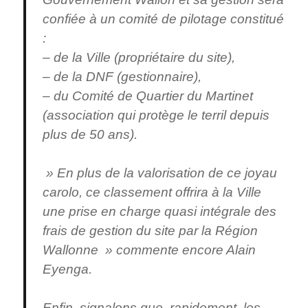
confiée à un comité de pilotage constitué
:
– de la Ville (propriétaire du site),
– de la DNF (gestionnaire),
– du Comité de Quartier du Martinet
(association qui protège le terril depuis
plus de 50 ans).
» En plus de la valorisation de ce joyau
carolo, ce classement offrira à la Ville
une prise en charge quasi intégrale des
frais de gestion du site par la Région
Wallonne » commente encore Alain
Eyenga.
Enfin, signalons que, rapidement, les