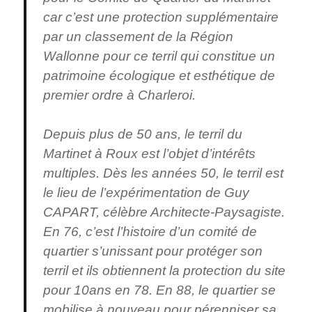
car c’est une protection supplémentaire
par un classement de la Région
Wallonne pour ce terril qui constitue un
patrimoine écologique et esthétique de
premier ordre à Charleroi.
Depuis plus de 50 ans, le terril du
Martinet à Roux est l’objet d’intérêts
multiples. Dès les années 50, le terril est
le lieu de l’expérimentation de Guy
CAPART, célèbre Architecte-Paysagiste.
En 76, c’est l’histoire d’un comité de
quartier s’unissant pour protéger son
terril et ils obtiennent la protection du site
pour 10ans en 78. En 88, le quartier se
mobilise à nouveau pour pérenniser sa