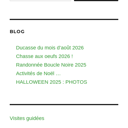
BLOG
Ducasse du mois d’août 2026
Chasse aux oeufs 2026 !
Randonnée Boucle Noire 2025
Activités de Noël …
HALLOWEEN 2025 : PHOTOS
Visites guidées