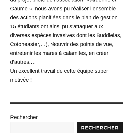
Gaume », nous avons pu réaliser l’ensemble
des actions planifiées dans le plan de gestion.
15 étudiants ont ainsi pu s’attaquer aux
diverses espèces invasives dont les Buddleias,
Cotoneaster,…), réouvrir des points de vue,
entretenir les mares à calamites, en créer
d’autres,…
Un excellent travail de cette équipe super
motivée !
Rechercher
RECHERCHER