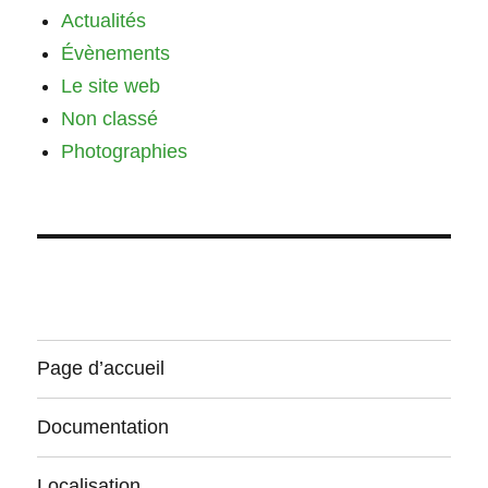
Actualités
Évènements
Le site web
Non classé
Photographies
Page d’accueil
Documentation
Localisation