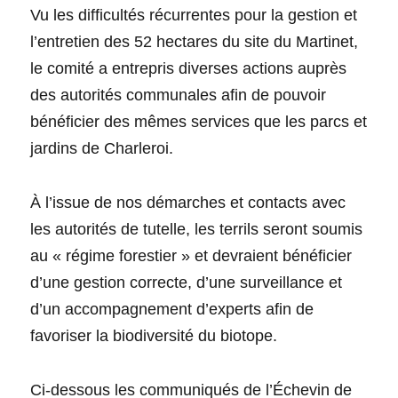
Vu les difficultés récurrentes pour la gestion et
l’entretien des 52 hectares du site du Martinet,
le comité a entrepris diverses actions auprès
des autorités communales afin de pouvoir
bénéficier des mêmes services que les parcs et
jardins de Charleroi.
À l’issue de nos démarches et contacts avec
les autorités de tutelle, les terrils seront soumis
au « régime forestier » et devraient bénéficier
d’une gestion correcte, d’une surveillance et
d’un accompagnement d’experts afin de
favoriser la biodiversité du biotope.
Ci-dessous les communiqués de l’Échevin de