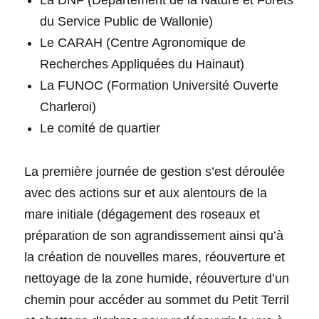
La DNF (Département de la Nature et Forêts
du Service Public de Wallonie)
Le CARAH (Centre Agronomique de
Recherches Appliquées du Hainaut)
La FUNOC (Formation Université Ouverte
Charleroi)
Le comité de quartier
La première journée de gestion s’est déroulée
avec des actions sur et aux alentours de la
mare initiale (dégagement des roseaux et
préparation de son agrandissement ainsi qu’à
la création de nouvelles mares, réouverture et
nettoyage de la zone humide, réouverture d’un
chemin pour accéder au sommet du Petit Terril