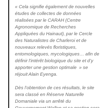
« Cela signifie également de nouvelles
études de collectes de données
réalisées par le CARAH (Centre
Agronomique de Recherches
Appliquées du Hainaut), par le Cercle
des Naturalistes de Charleroi et de
nouveaux relevés floristiques,
entomologiques, mycologiques… afin de
définir l’intérêt biologique du site et d’y
apporter une gestion optimale » se
réjouit Alain Eyenga.
Dès l’obtention de ces résultats, le site
sera classé en Réserve Naturelle
Domaniale via un arrêté du
Gouvernement Wallon et sa gestion sera