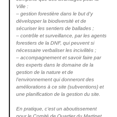
Ville :
– gestion forestière dans le but d’y
développer la biodiversité et de
sécuriser les sentiers de ballades ;
– contrôle et surveillance, par les agents
forestiers de la DNF, qui peuvent si
nécessaire verbaliser les incivilités ;
– accompagnement et savoir faire par
des experts dans le domaine de la
gestion de la nature et de
l’environnement qui donneront des
améliorations à ce site (subventions) et
une planification de la gestion du site.
En pratique, c’est un aboutissement
pour le Comité de Quartier du Martinet