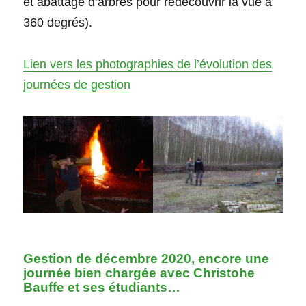
et abattage d’arbres pour redécouvrir la vue à
360 degrés).
Lien vers les photographies de l’évolution des
journées de gestion
Gestion de décembre 2020, encore une
journée bien chargée avec Christohe
Bauffe et ses étudiants…