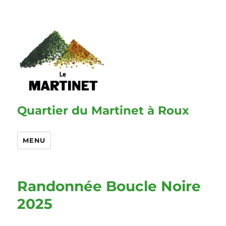
Quartier du Martinet à Roux
MENU
Randonnée Boucle Noire
2025