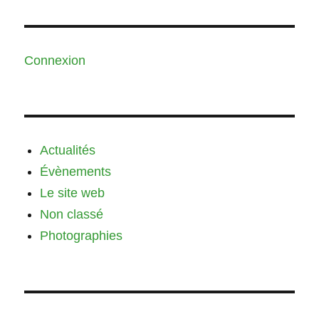
Connexion
Actualités
Évènements
Le site web
Non classé
Photographies