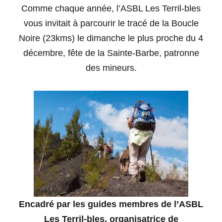
Comme chaque année, l’ASBL Les Terril-bles
vous invitait à parcourir le tracé de la Boucle
Noire (23kms) le dimanche le plus proche du 4
décembre, fête de la Sainte-Barbe, patronne
des mineurs.
Encadré par les guides membres de l’ASBL
Les Terril-bles, organisatrice de