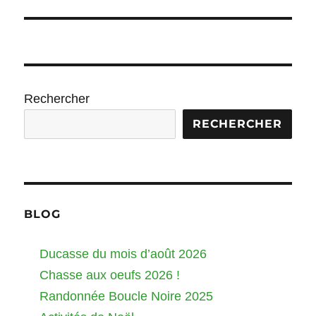
suivante :
Rechercher
RECHERCHER
BLOG
Ducasse du mois d’août 2026
Chasse aux oeufs 2026 !
Randonnée Boucle Noire 2025