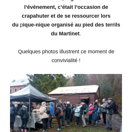
l’évènement, c’était l’occasion de
crapahuter et de se ressourcer lors
du
p
ique-nique organisé au pied des terrils
du Martinet
.
Quelques photos illustrent ce moment de
convivialité !