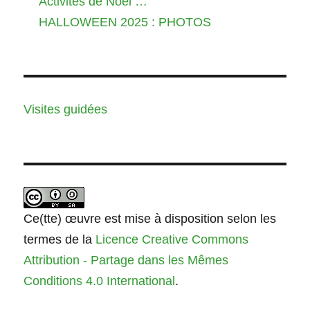
Activités de Noël …
HALLOWEEN 2025 : PHOTOS
Visites guidées
Ce(tte) œuvre est mise à disposition selon les
termes de la
Licence Creative Commons
Attribution - Partage dans les Mêmes
Conditions 4.0 International
.