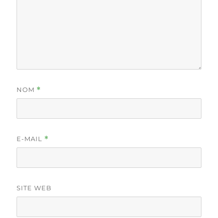
NOM
*
E-MAIL
*
SITE WEB