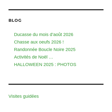
BLOG
Ducasse du mois d’août 2026
Chasse aux oeufs 2026 !
Randonnée Boucle Noire 2025
Activités de Noël …
HALLOWEEN 2025 : PHOTOS
Visites guidées