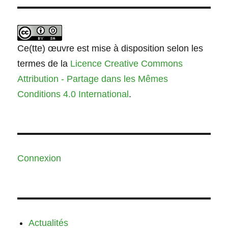
Ce(tte) œuvre est mise à disposition selon les
termes de la
Licence Creative Commons
Attribution - Partage dans les Mêmes
Conditions 4.0 International
.
Connexion
Actualités