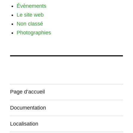
Évènements
Le site web
Non classé
Photographies
Page d’accueil
Documentation
Localisation