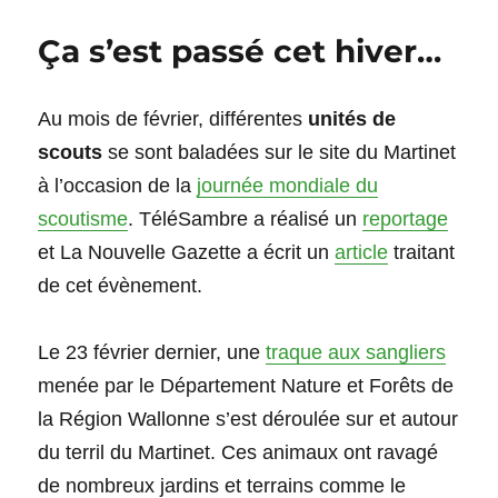
Ça s’est passé cet hiver…
Au mois de février, différentes
unités de
scouts
se sont baladées sur le site du Martinet
à l’occasion de la
journée mondiale du
scoutisme
. TéléSambre a réalisé un
reportage
et La Nouvelle Gazette a écrit un
article
traitant
de cet évènement.
Le 23 février dernier, une
traque aux sangliers
menée par le Département Nature et Forêts de
la Région Wallonne s’est déroulée sur et autour
du terril du Martinet. Ces animaux ont ravagé
de nombreux jardins et terrains comme le