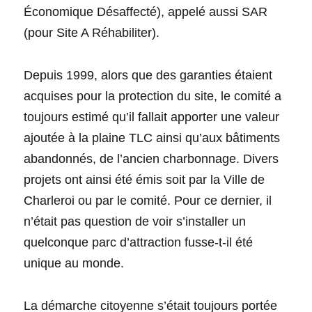
Économique Désaffecté), appelé aussi SAR
(pour Site A Réhabiliter).
Depuis 1999, alors que des garanties étaient
acquises pour la protection du site, le comité a
toujours estimé qu’il fallait apporter une valeur
ajoutée à la plaine TLC ainsi qu’aux bâtiments
abandonnés, de l’ancien charbonnage. Divers
projets ont ainsi été émis soit par la Ville de
Charleroi ou par le comité. Pour ce dernier, il
n’était pas question de voir s’installer un
quelconque parc d’attraction fusse-t-il été
unique au monde.
La démarche citoyenne s’était toujours portée