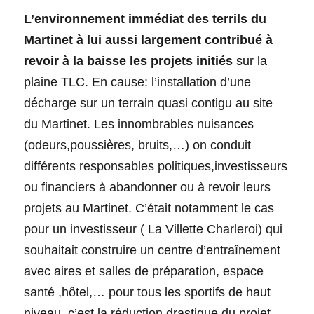
L’environnement immédiat des terrils du
Martinet à lui aussi largement contribué à
revoir à la baisse les projets initiés
sur la
plaine TLC. En cause: l’installation d’une
décharge sur un terrain quasi contigu au site
du Martinet. Les innombrables nuisances
(odeurs,poussières, bruits,…) on conduit
différents responsables politiques,investisseurs
ou financiers à abandonner ou à revoir leurs
projets au Martinet. C’était notamment le cas
pour un investisseur ( La Villette Charleroi) qui
souhaitait construire un centre d’entraînement
avec aires et salles de préparation, espace
santé ,hôtel,… pour tous les sportifs de haut
niveau, c’est la réduction drastique du projet