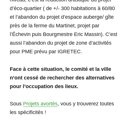
d’éco-quartier ( de +/- 300 habitations à 60/80
et l’abandon du projet d’espace auberge/ gîte
près de la ferme du Martinet, projet par
l’Échevin puis Bourgmestre Eric Massin). C’est
aussi l’abandon du projet de zone d’activités
pour PME prévu par IGRETEC.
Face à cette situation, le comité et la ville
n’ont cessé de rechercher des alternatives
pour l’occupation des lieux.
Sous
Projets avortés
, vous y trouverez toutes
les spécificités !