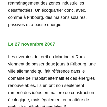
réaménagement des zones industrielles
désaffectées. Un écoquartier donc, avec,
comme à Fribourg, des maisons solaires,
passives et à basse énergie.
Le 27 novembre 2007
Les riverains du terril du Martinet à Roux
viennent de passer deux jours à Fribourg, une
ville allemande qui fait référence dans le
domaine de l’habitat alternatif et des énergies
renouvelables. Ils en ont non seulement
ramené des idées en matière de construction
écologique, mais également en matière de