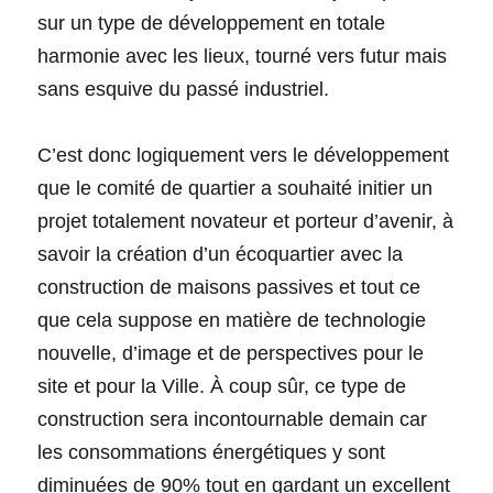
sur un type de développement en totale
harmonie avec les lieux, tourné vers futur mais
sans esquive du passé industriel.
C’est donc logiquement vers le développement
que le comité de quartier a souhaité initier un
projet totalement novateur et porteur d’avenir, à
savoir la création d’un écoquartier avec la
construction de maisons passives et tout ce
que cela suppose en matière de technologie
nouvelle, d’image et de perspectives pour le
site et pour la Ville. À coup sûr, ce type de
construction sera incontournable demain car
les consommations énergétiques y sont
diminuées de 90% tout en gardant un excellent