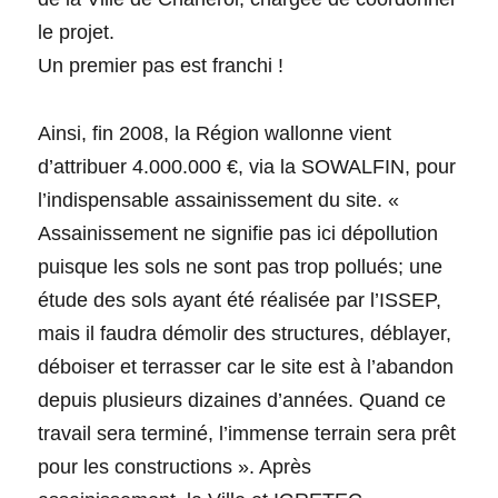
le projet.
Un premier pas est franchi !
Ainsi, fin 2008, la Région wallonne vient
d’attribuer 4.000.000 €, via la SOWALFIN, pour
l’indispensable assainissement du site. «
Assainissement ne signifie pas ici dépollution
puisque les sols ne sont pas trop pollués; une
étude des sols ayant été réalisée par l’ISSEP,
mais il faudra démolir des structures, déblayer,
déboiser et terrasser car le site est à l’abandon
depuis plusieurs dizaines d’années. Quand ce
travail sera terminé, l’immense terrain sera prêt
pour les constructions ». Après