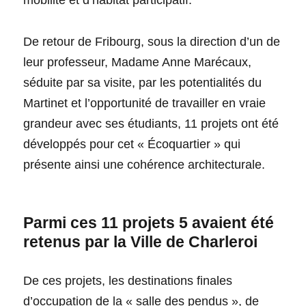
mobilité et d’habitat participatif.
De retour de Fribourg, sous la direction d’un de
leur professeur, Madame Anne Marécaux,
séduite par sa visite, par les potentialités du
Martinet et l’opportunité de travailler en vraie
grandeur avec ses étudiants, 11 projets ont été
développés pour cet « Écoquartier » qui
présente ainsi une cohérence architecturale.
Parmi ces 11 projets 5 avaient été
retenus par la Ville de Charleroi
De ces projets, les destinations finales
d’occupation de la « salle des pendus », de