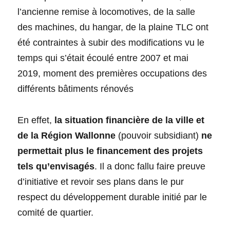
l’ancienne remise à locomotives, de la salle
des machines, du hangar, de la plaine TLC ont
été contraintes à subir des modifications vu le
temps qui s’était écoulé entre 2007 et mai
2019, moment des premières occupations des
différents bâtiments rénovés
En effet,
la situation financière de la ville et
de la Région Wallonne
(pouvoir subsidiant)
ne
permettait plus le financement des projets
tels qu’envisagés
. Il a donc fallu faire preuve
d’initiative et revoir ses plans dans le pur
respect du développement durable initié par le
comité de quartier.