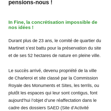
pensions-nous !
In Fine, la concrétisation impossible de
nos idées !
Durant plus de 23 ans, le comité de quartier du
Martinet s’est battu pour la préservation du site
et de ses 52 hectares de nature en pleine ville.
Le succès arrivé, devenu propriété de la ville
de Charleroi et site classé par la Commission
Royale des Monuments et Sites, les terrils, ou
plutôt les espaces qui leur sont contigus, font
aujourd’hui l’objet d’une réaffectation dans le
cadre des dossiers SAED (Site d’Activité