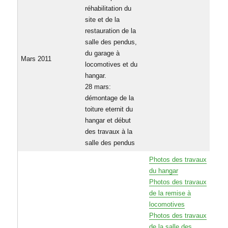
réhabilitation du
site et de la
restauration de la
salle des pendus,
du garage à
Mars 2011
locomotives et du
hangar.
28 mars:
démontage de la
toiture eternit du
hangar et début
des travaux à la
salle des pendus
Photos des travaux
du hangar
Photos des travaux
de la remise à
locomotives
Photos des travaux
de la salle des