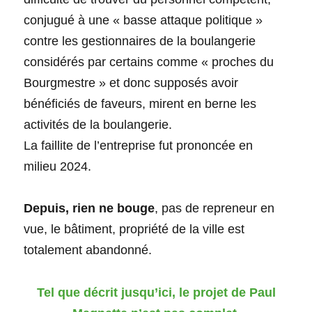
conjugué à une « basse attaque politique »
contre les gestionnaires de la boulangerie
considérés par certains comme « proches du
Bourgmestre » et donc supposés avoir
bénéficiés de faveurs, mirent en berne les
activités de la boulangerie.
La faillite de l’entreprise fut prononcée en
milieu 2024.
Depuis, rien ne bouge
, pas de repreneur en
vue, le bâtiment, propriété de la ville est
totalement abandonné.
Tel que décrit jusqu’ici, le projet de Paul