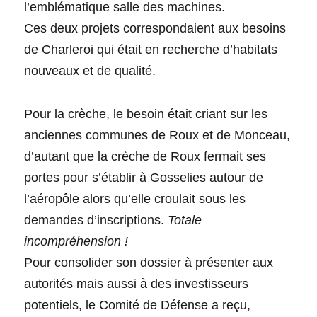
l’emblématique salle des machines.
Ces deux projets correspondaient aux besoins
de Charleroi qui était en recherche d’habitats
nouveaux et de qualité.
Pour la crèche, le besoin était criant sur les
anciennes communes de Roux et de Monceau,
d’autant que la crèche de Roux fermait ses
portes pour s’établir à Gosselies autour de
l’aéropôle alors qu’elle croulait sous les
demandes d’inscriptions.
Totale
incompréhension !
Pour consolider son dossier à présenter aux
autorités mais aussi à des investisseurs
potentiels, le Comité de Défense a reçu,