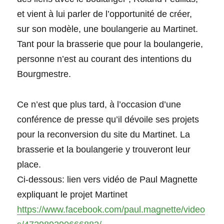
et vient à lui parler de l’opportunité de créer,
sur son modèle, une boulangerie au Martinet.
Tant pour la brasserie que pour la boulangerie,
personne n’est au courant des intentions du
Bourgmestre.
Ce n’est que plus tard, à l’occasion d’une
conférence de presse qu’il dévoile ses projets
pour la reconversion du site du Martinet. La
brasserie et la boulangerie y trouveront leur
place.
Ci-dessous: lien vers vidéo de Paul Magnette
expliquant le projet Martinet
https://www.facebook.com/paul.magnette/video