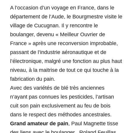
A l’occasion d’un voyage en France, dans le
département de l’Aude, le Bourgmestre visite le
village de Cucugnan. Il y rencontre le
boulanger, devenu « Meilleur Ouvrier de
France » après une reconversion improbable,
passant de l’industrie aéronautique et de
l’électronique, malgré une fonction au plus haut
niveau, à la maitrise de tout ce qui touche à la
fabrication du pain.
Avec des variétés de blé très anciennes
n’ayant pas connues les pesticides, l’artisan
cuit son pain exclusivement au feu de bois
dans le respect des méthodes ancestrales.
Grand amateur de pain
, Paul Magnette tisse
des liens avec le boulanger , Roland Feuillas,