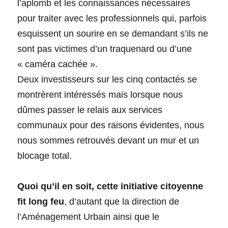
l’aplomb et les connaissances nécessaires
pour traiter avec les professionnels qui, parfois
esquissent un sourire en se demandant s’ils ne
sont pas victimes d’un traquenard ou d’une
« caméra cachée ».
Deux investisseurs sur les cinq contactés se
montrèrent intéressés mais lorsque nous
dûmes passer le relais aux services
communaux pour des raisons évidentes, nous
nous sommes retrouvés devant un mur et un
blocage total.
Quoi qu’il en soit, cette initiative citoyenne
fit long feu
, d’autant que la direction de
l’Aménagement Urbain ainsi que le