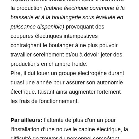
la production
(cabine électrique commune à la
brasserie et à la boulangerie sous évaluée en
puissance disponible)
provoquant des
coupures électriques intempestives
contraignant le boulanger à ne plus pouvoir
travailler sereinement et/ou à devoir jeter des
productions en chambre froide.
Pire, il dut louer un groupe électrogène durant
quasi une année pour assurer son autonomie
électrique, faisant ainsi augmenter fortement
les frais de fonctionnement.
Par ailleurs:
l’attente de plus d’un an pour
l’installation d’une nouvelle cabine électrique, la
difficulté de trouver du personnel compétent,