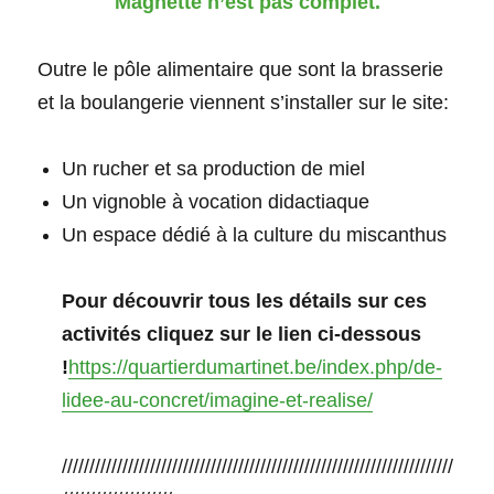
Magnette n’est pas complet.
Outre le pôle alimentaire que sont la brasserie
et la boulangerie viennent s’installer sur le site:
Un rucher et sa production de miel
Un vignoble à vocation didactiaque
Un espace dédié à la culture du miscanthus
Pour découvrir tous les détails sur ces
activités cliquez sur le lien ci-dessous
!
https://quartierdumartinet.be/index.php/de-
lidee-au-concret/imagine-et-realise/
///////////////////////////////////////////////////////////////////////