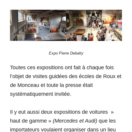
Expo Pierre Debatty
Toutes ces expositions ont fait à chaque fois
l’objet de visites guidées des écoles de Roux et
de Monceau et toute la presse était
systématiquement invitée.
Il y eut aussi deux expositions de voitures »
haut de gamme »
(Mercedes et Audi)
que les
importateurs voulaient organiser dans un lieu