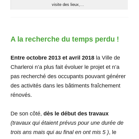
visite des lieux,…
A la recherche du temps perdu !
Entre octobre 2013 et avril 2018
la Ville de
Charleroi n’a plus fait évoluer le projet et n’a
pas recherché des occupants pouvant générer
des activités dans les bâtiments fraîchement
rénovés.
De son côté,
dès le début des travaux
(travaux qui étaient prévus pour une durée de
trois ans mais qui au final en ont mis 5 )
, le