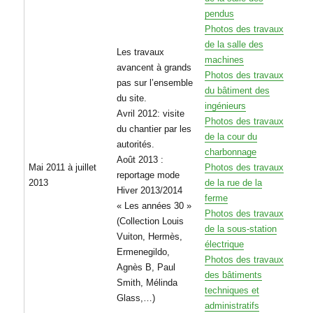
pendus
Photos des travaux
de la salle des
Les travaux
machines
avancent à grands
Photos des travaux
pas sur l’ensemble
du bâtiment des
du site.
ingénieurs
Avril 2012: visite
Photos des travaux
du chantier par les
de la cour du
autorités.
charbonnage
Août 2013 :
Mai 2011 à juillet
Photos des travaux
reportage mode
2013
de la rue de la
Hiver 2013/2014
ferme
« Les années 30 »
Photos des travaux
(Collection Louis
de la sous-station
Vuiton, Hermès,
électrique
Ermenegildo,
Photos des travaux
Agnès B, Paul
des bâtiments
Smith, Mélinda
techniques et
Glass,…)
administratifs