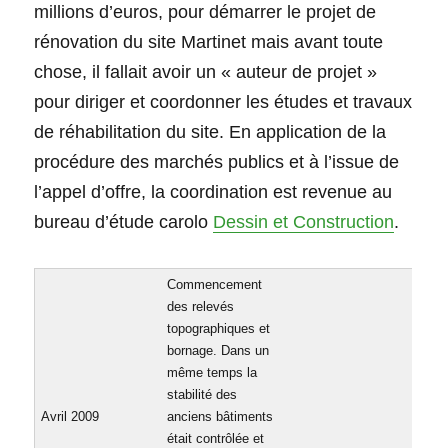
millions d’euros, pour démarrer le projet de
rénovation du site Martinet mais avant toute
chose, il fallait avoir un « auteur de projet »
pour diriger et coordonner les études et travaux
de réhabilitation du site. En application de la
procédure des marchés publics et à l’issue de
l’appel d’offre, la coordination est revenue au
bureau d’étude carolo
Dessin et Construction
.
Commencement
des relevés
topographiques et
bornage. Dans un
même temps la
stabilité des
Avril 2009
anciens bâtiments
était contrôlée et