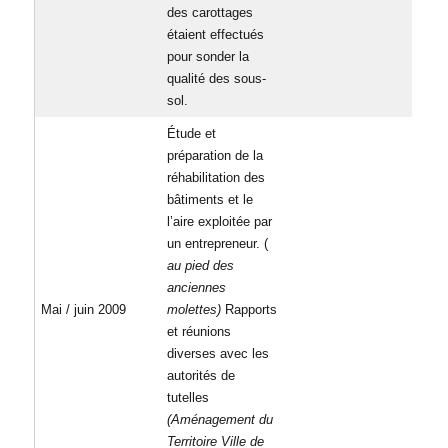
des carottages
étaient effectués
pour sonder la
qualité des sous-
sol.
Étude et
préparation de la
réhabilitation des
bâtiments et le
l’aire exploitée par
un entrepreneur. (
au pied des
anciennes
Mai / juin 2009
molettes)
Rapports
et réunions
diverses avec les
autorités de
tutelles
(Aménagement du
Territoire Ville de