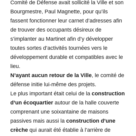
Comité de Défense avait sollicité la Ville et son
Bourgmestre, Paul Magnette, pour qu’ils
fassent fonctionner leur carnet d’adresses afin
de trouver des occupants désireux de
s’implanter au Martinet afin d’y développer
toutes sortes d’activités tournées vers le
développement durable et compatibles avec le
lieu.
N’ayant aucun retour de la Ville
, le comité de
défense initie lui-même des projets.
Le plus important était celui de la
construction
d’un écoquartier
autour de la halle couverte
comprenant une soixantaine de maisons
passives mais aussi la
construction d’une
crèche
qui aurait été établie à l’arrière de