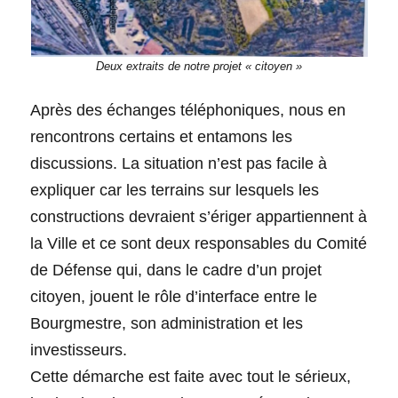
Deux extraits de notre projet « citoyen »
Après des échanges téléphoniques, nous en
rencontrons certains et entamons les
discussions. La situation n’est pas facile à
expliquer car les terrains sur lesquels les
constructions devraient s’ériger appartiennent à
la Ville et ce sont deux responsables du Comité
de Défense qui, dans le cadre d’un projet
citoyen, jouent le rôle d’interface entre le
Bourgmestre, son administration et les
investisseurs.
Cette démarche est faite avec tout le sérieux,