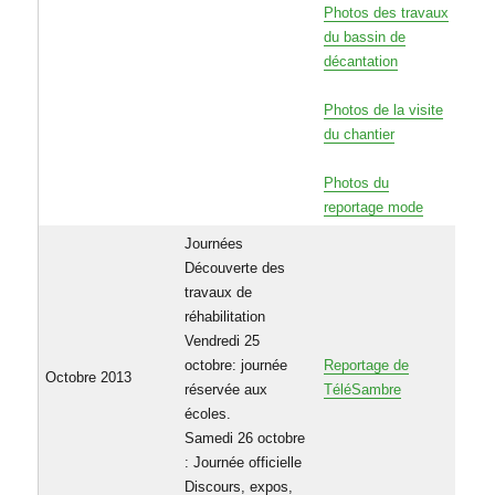
Photos des travaux
du bassin de
décantation
Photos de la visite
du chantier
Photos du
reportage mode
Journées
Découverte des
travaux de
réhabilitation
Vendredi 25
octobre: journée
Reportage de
Octobre 2013
réservée aux
TéléSambre
écoles.
Samedi 26 octobre
: Journée officielle
Discours, expos,