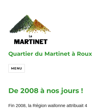
Quartier du Martinet à Roux
MENU
De 2008 à nos jours !
Fin 2008, la Région wallonne attribuait 4