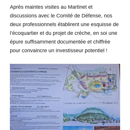
Après maintes visites au Martinet et
discussions avec le Comité de Défense, nos
deux professionnels établirent une esquisse de
l’écoquartier et du projet de crèche, en soi une
épure suffisamment documentée et chiffrée
pour convaincre un investisseur potentiel !