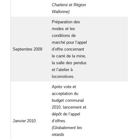
Charleroi et Région
Wallonne)
Préparation des
modes et les
conditions de
marché pour l’appel
Septembre 2009
d’offre concernant
le carré de la mine,
la salle des pendus
et l’atelier à
locomotives.
Après vote et
acceptation du
budget communal
2010, lancement et
dépôt de l’appel
Janvier 2010
d’offres.
(Globalement les
retards