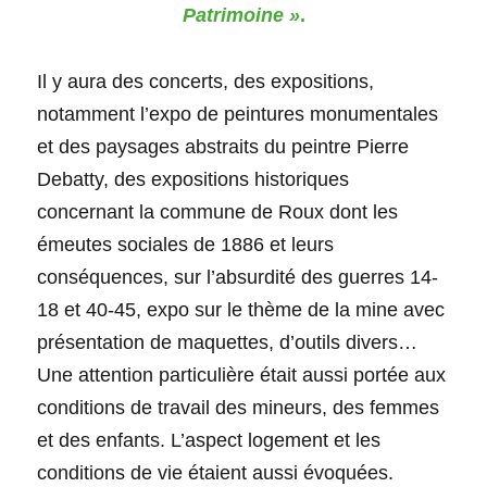
Patrimoine »
.
Il y aura des concerts, des expositions,
notamment l’expo de peintures monumentales
et des paysages abstraits du peintre Pierre
Debatty, des expositions historiques
concernant la commune de Roux dont les
émeutes sociales de 1886 et leurs
conséquences, sur l’absurdité des guerres 14-
18 et 40-45, expo sur le thème de la mine avec
présentation de maquettes, d’outils divers…
Une attention particulière était aussi portée aux
conditions de travail des mineurs, des femmes
et des enfants. L’aspect logement et les
conditions de vie étaient aussi évoquées.