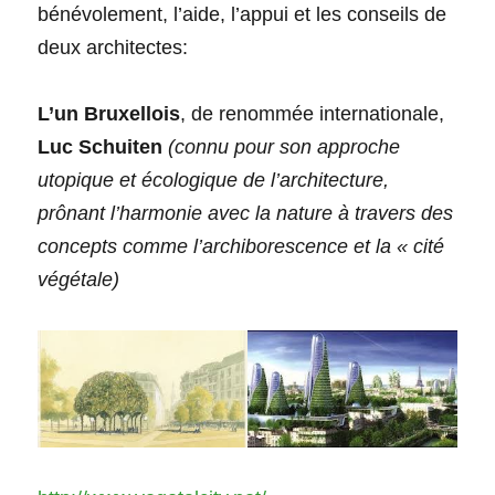
bénévolement, l’aide, l’appui et les conseils de
deux architectes:
L’un Bruxellois
, de renommée internationale,
Luc Schuiten
(connu pour son approche
utopique et écologique de l’architecture,
prônant l’harmonie avec la nature à travers des
concepts comme l’archiborescence et la « cité
végétale)