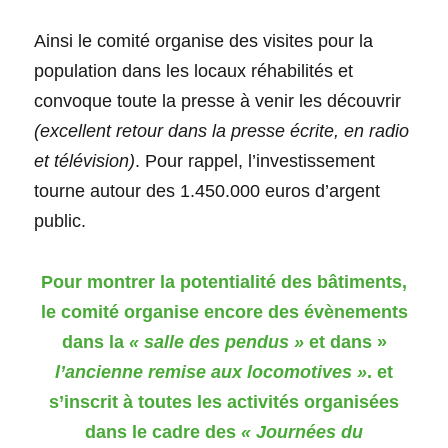
Ainsi le comité organise des visites pour la
population dans les locaux réhabilités et
convoque toute la presse à venir les découvrir
(excellent retour dans la presse écrite, en radio
et télévision)
. Pour rappel, l’investissement
tourne autour des 1.450.000 euros d’argent
public.
Pour montrer la potentialité des bâtiments,
le comité organise encore des évènements
dans la
« salle des pendus »
et dans »
l’ancienne remise aux locomotives »
. et
s’inscrit à toutes les activités organisées
dans le cadre des
« Journées du