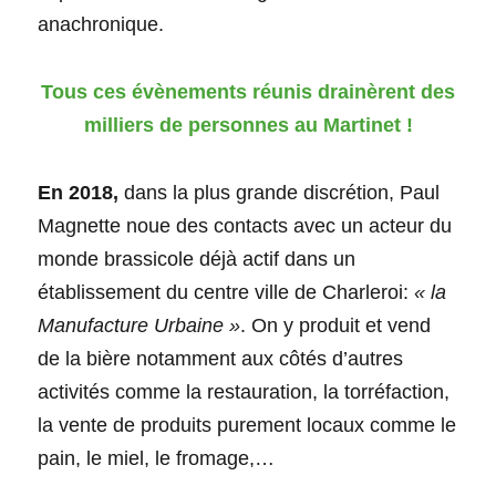
anachronique.
Tous ces évènements réunis drainèrent des
milliers de personnes au Martinet !
En 2018,
dans la plus grande discrétion, Paul
Magnette noue des contacts avec un acteur du
monde brassicole déjà actif dans un
établissement du centre ville de Charleroi:
« la
Manufacture Urbaine »
. On y produit et vend
de la bière notamment aux côtés d’autres
activités comme la restauration, la torréfaction,
la vente de produits purement locaux comme le
pain, le miel, le fromage,…