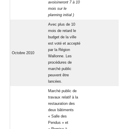
avoisineront 7 à 10
mois sur le
planning initial )
Avec plus de 10
mois de retard le
budget de la ville
est voté et accepté
par la Région
Octobre 2010
Wallonne. Les
procédures de
marché public
peuvent être
lancées.
Marché public de
travaux relatif à la
restauration des
deux bâtiments
« Salle des
Pendus » et
« Remise à