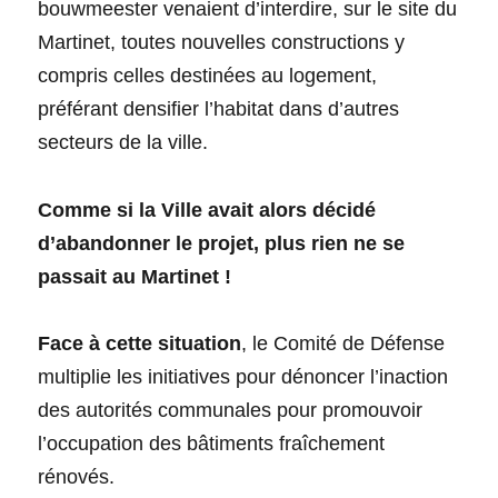
bouwmeester venaient d’interdire, sur le site du
Martinet, toutes nouvelles constructions y
compris celles destinées au logement,
préférant densifier l’habitat dans d’autres
secteurs de la ville.
Comme si la Ville avait alors décidé
d’abandonner le projet, plus rien ne se
passait au Martinet !
Face à cette situation
, le Comité de Défense
multiplie les initiatives pour dénoncer l’inaction
des autorités communales pour promouvoir
l’occupation des bâtiments fraîchement
rénovés.