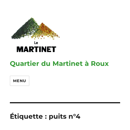
Quartier du Martinet à Roux
MENU
Étiquette :
puits n°4