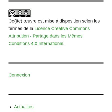
Ce(tte) œuvre est mise à disposition selon les
termes de la
Licence Creative Commons
Attribution - Partage dans les Mêmes
Conditions 4.0 International
.
Connexion
Actualités