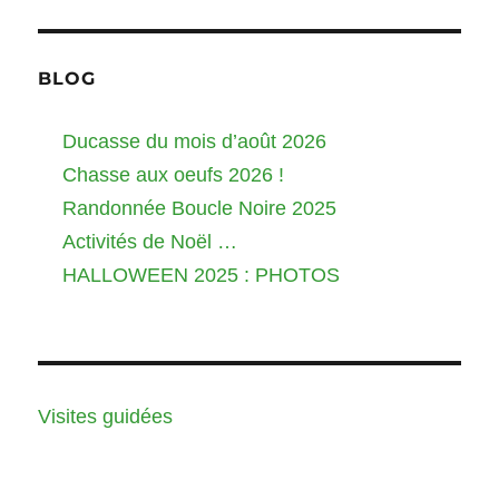
BLOG
Ducasse du mois d’août 2026
Chasse aux oeufs 2026 !
Randonnée Boucle Noire 2025
Activités de Noël …
HALLOWEEN 2025 : PHOTOS
Visites guidées