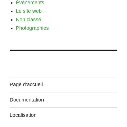
Évènements
Le site web
Non classé
Photographies
Page d’accueil
Documentation
Localisation