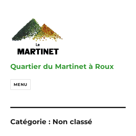
Quartier du Martinet à Roux
MENU
Catégorie :
Non classé