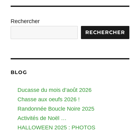
PRÉ
publications
CÉD
ENT
E
Rechercher
RECHERCHER
BLOG
Ducasse du mois d’août 2026
Chasse aux oeufs 2026 !
Randonnée Boucle Noire 2025
Activités de Noël …
HALLOWEEN 2025 : PHOTOS