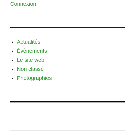
Connexion
Actualités
Évènements
Le site web
Non classé
Photographies