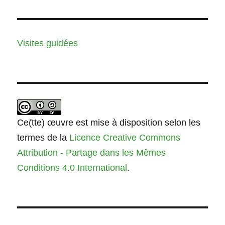
Visites guidées
Ce(tte) œuvre est mise à disposition selon les
termes de la
Licence Creative Commons
Attribution - Partage dans les Mêmes
Conditions 4.0 International
.